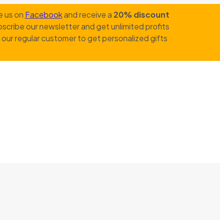
e us on
Facebook
and receive a
20% discount
scribe our newsletter and get unlimited profits
our regular customer to get personalized gifts